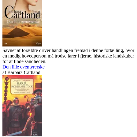
Savnet af forældre driver handlingen fremad i denne fortælling, hvor
en modig hovedperson må trodse farer i fjerne, historiske landskaber
for at finde sandheden.
Den lille eventyrerske
af
Barbara Cartland