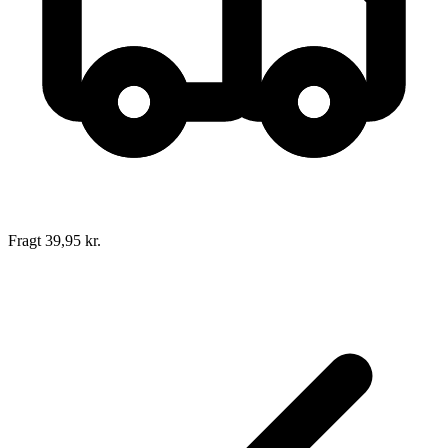
Fragt 39,95 kr.