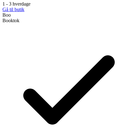
1 - 3 hverdage
Gå til butik
Boo
Booktok