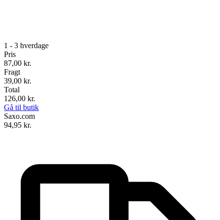
1 - 3 hverdage
Pris
87,00
kr.
Fragt
39,00 kr.
Total
126,00
kr.
Gå til butik
Saxo.com
94,95
kr.