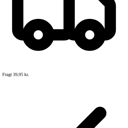
Fragt 39,95 kr.