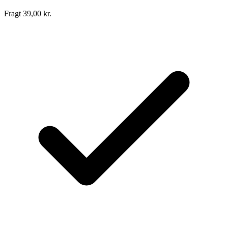
Fragt 39,00 kr.