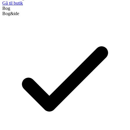
Gå til butik
Bog
Bog&ide