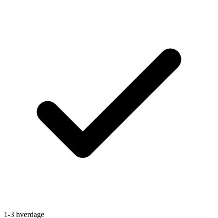
1-3 hverdage