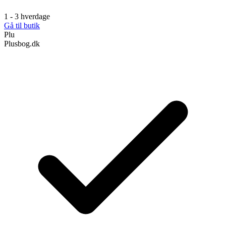
1 - 3 hverdage
Gå til butik
Plu
Plusbog.dk