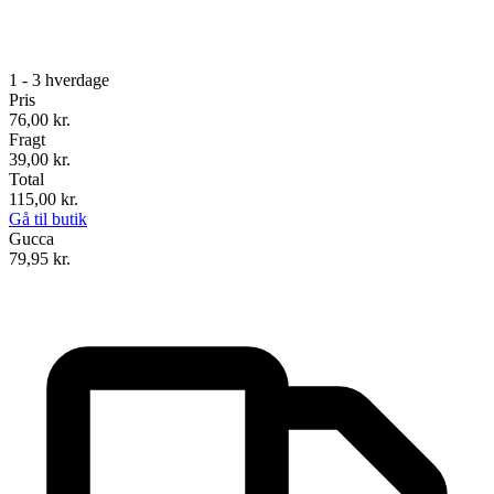
1 - 3 hverdage
Pris
76,00
kr.
Fragt
39,00 kr.
Total
115,00
kr.
Gå til butik
Gucca
79,95
kr.