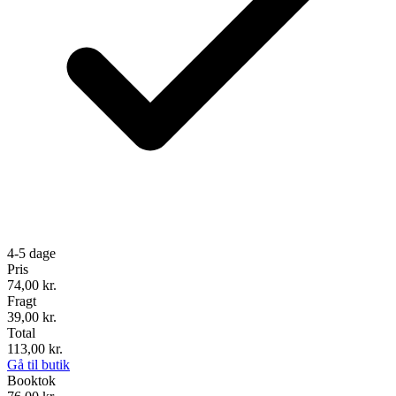
4-5 dage
Pris
74,00
kr.
Fragt
39,00 kr.
Total
113,00
kr.
Gå til butik
Booktok