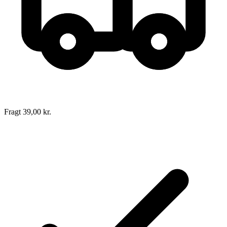
Fragt 39,00 kr.