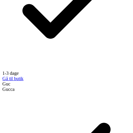
1-3 dage
Gå til butik
Guc
Gucca