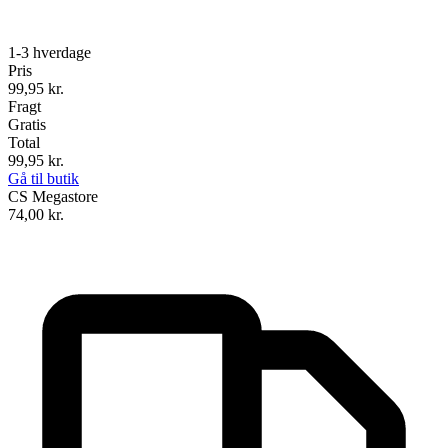
1-3 hverdage
Pris
99,95
kr.
Fragt
Gratis
Total
99,95
kr.
Gå til butik
CS Megastore
74,00
kr.