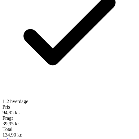
1-2 hverdage
Pris
94,95
kr.
Fragt
39,95 kr.
Total
134,90
kr.