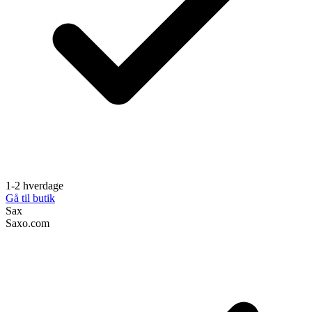
1-2 hverdage
Gå til butik
Sax
Saxo.com