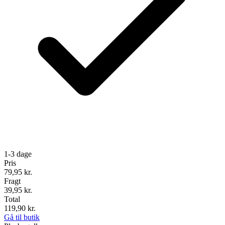
1-3 dage
Pris
79,95
kr.
Fragt
39,95 kr.
Total
119,90
kr.
Gå til butik