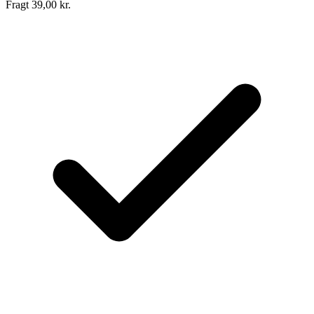
Fragt 39,00 kr.