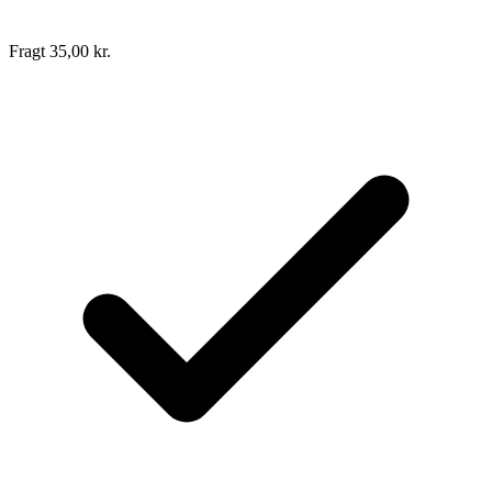
Fragt 35,00 kr.