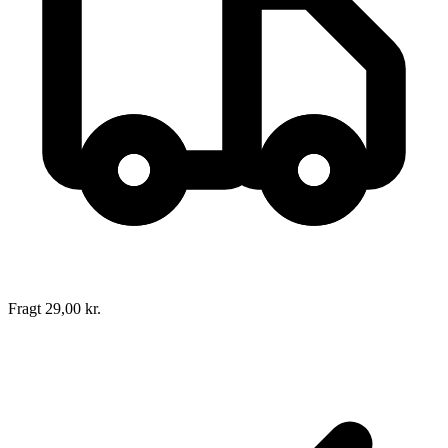
Fragt 29,00 kr.