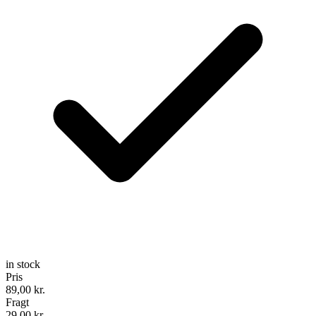
in stock
Pris
89,00
kr.
Fragt
29,00 kr.