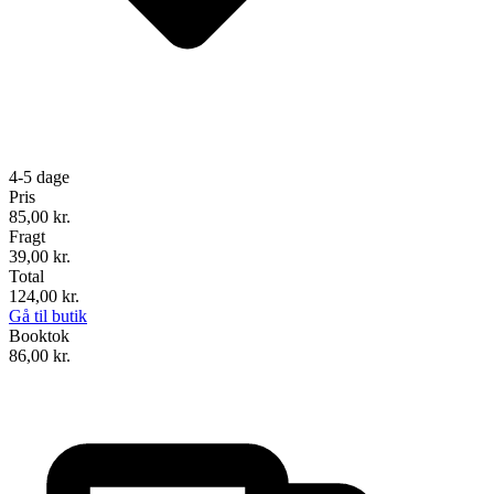
4-5 dage
Pris
85,00
kr.
Fragt
39,00 kr.
Total
124,00
kr.
Gå til butik
Booktok
86,00
kr.