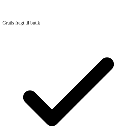
Gratis fragt til butik