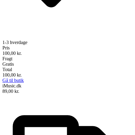
1-3 hverdage
Pris
100,00
kr.
Fragt
Gratis
Total
100,00
kr.
Gå til butik
iMusic.dk
89,00
kr.