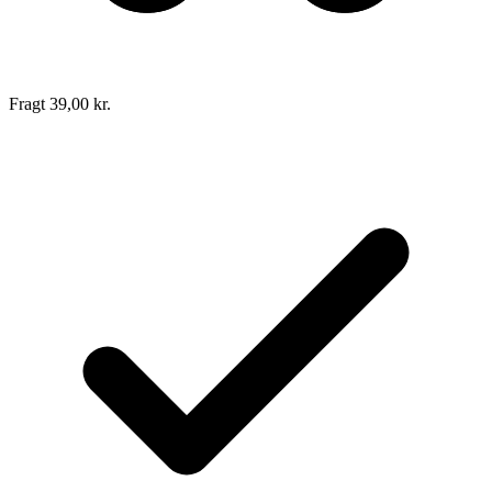
Fragt 39,00 kr.