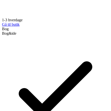
1-3 hverdage
Gå til butik
Bog
Bog&ide