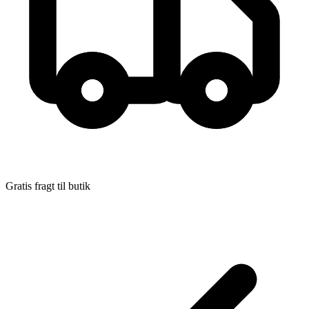
Gratis fragt til butik