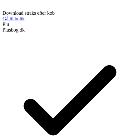
Download straks efter køb
Gå til butik
Plu
Plusbog.dk