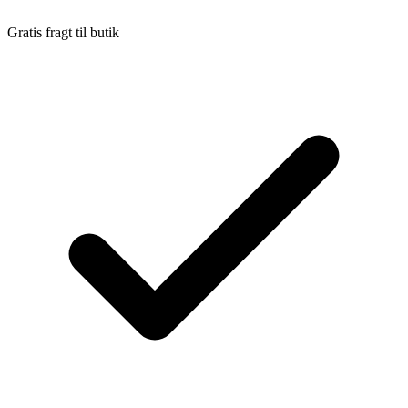
Gratis fragt til butik