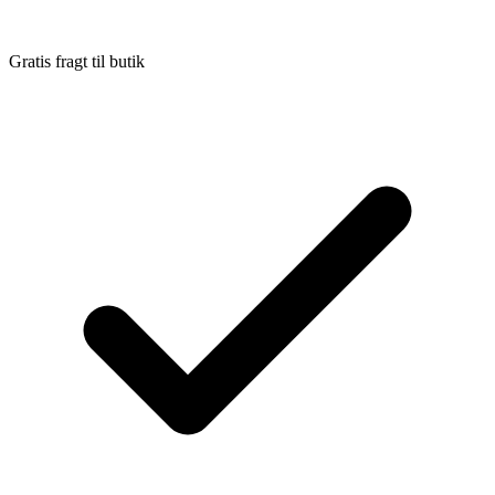
Gratis fragt til butik