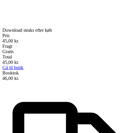
Download straks efter køb
Pris
45,00
kr.
Fragt
Gratis
Total
45,00
kr.
Gå til butik
Booktok
46,00
kr.