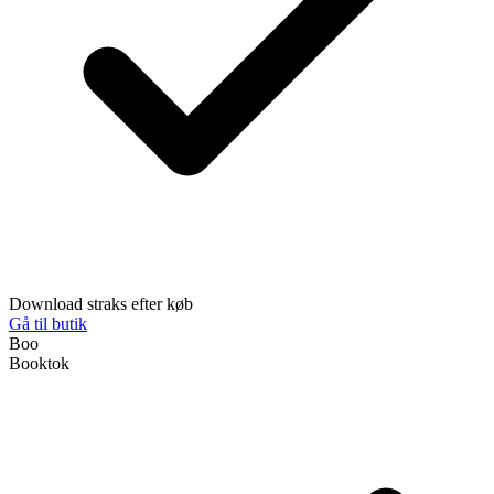
Download straks efter køb
Gå til butik
Boo
Booktok