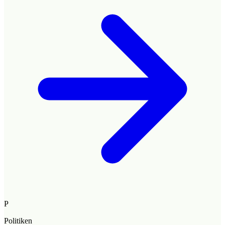
P
Politiken