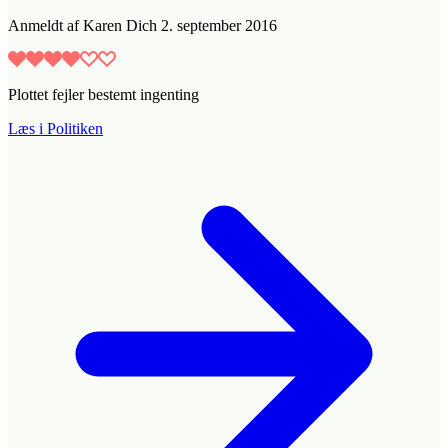
Anmeldt
af
Karen Dich
2. september 2016
Plottet fejler bestemt ingenting
Læs i Politiken