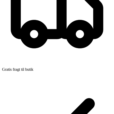
Gratis fragt til butik