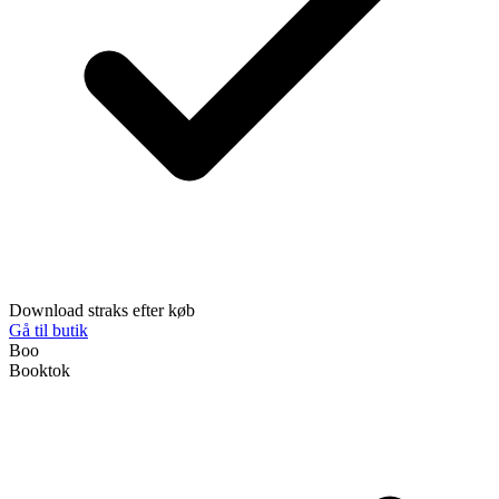
Download straks efter køb
Gå til butik
Boo
Booktok