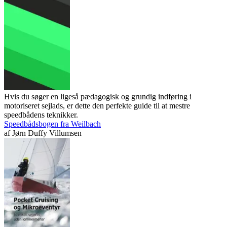
Hvis du søger en ligeså pædagogisk og grundig indføring i
motoriseret sejlads, er dette den perfekte guide til at mestre
speedbådens teknikker.
Speedbådsbogen fra Weilbach
af
Jørn Duffy Villumsen