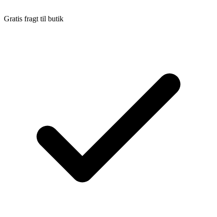
Gratis fragt til butik