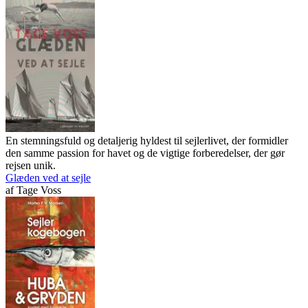
En stemningsfuld og detaljerig hyldest til sejlerlivet, der formidler
den samme passion for havet og de vigtige forberedelser, der gør
rejsen unik.
Glæden ved at sejle
af
Tage Voss