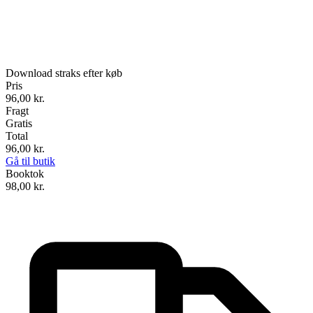
Download straks efter køb
Pris
96,00
kr.
Fragt
Gratis
Total
96,00
kr.
Gå til butik
Booktok
98,00
kr.