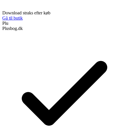
Download straks efter køb
Gå til butik
Plu
Plusbog.dk