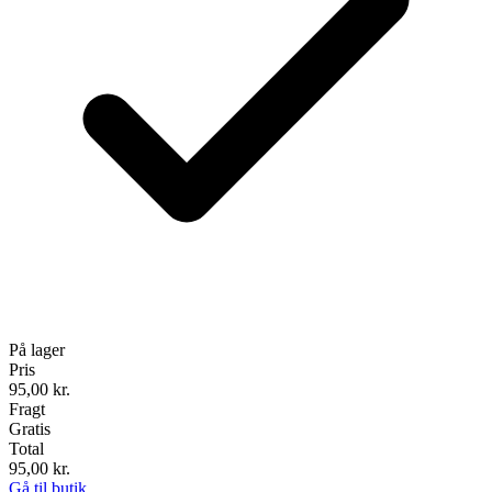
På lager
Pris
95,00
kr.
Fragt
Gratis
Total
95,00
kr.
Gå til butik