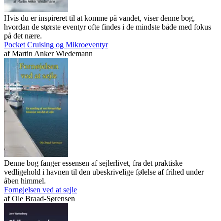
Hvis du er inspireret til at komme på vandet, viser denne bog,
hvordan de største eventyr ofte findes i de mindste både med fokus
på det nære.
Pocket Cruising og Mikroeventyr
af
Martin Anker Wiedemann
Denne bog fanger essensen af sejlerlivet, fra det praktiske
vedligehold i havnen til den ubeskrivelige følelse af frihed under
åben himmel.
Fornøjelsen ved at sejle
af
Ole Braad-Sørensen