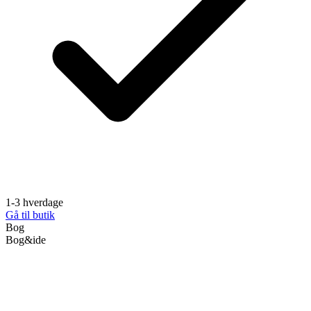
1-3 hverdage
Gå til butik
Bog
Bog&ide