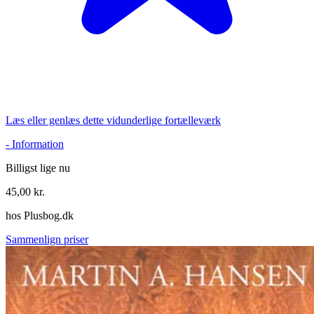
Læs eller genlæs dette vidunderlige fortælleværk
-
Information
Billigst lige nu
45,00
kr.
hos
Plusbog.dk
Sammenlign priser