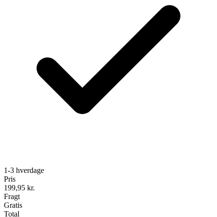
1-3 hverdage
Pris
199,95
kr.
Fragt
Gratis
Total