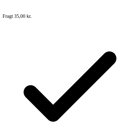
Fragt 35,00 kr.