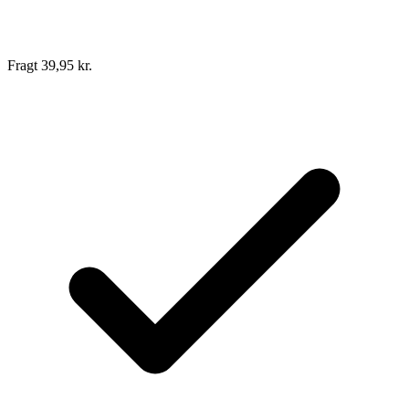
Fragt 39,95 kr.