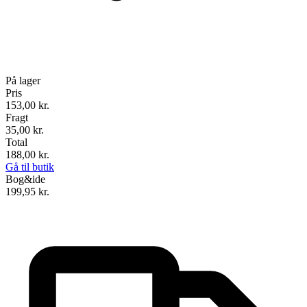
På lager
Pris
153,00
kr.
Fragt
35,00 kr.
Total
188,00
kr.
Gå til butik
Bog&ide
199,95
kr.