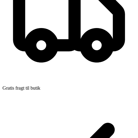
Gratis fragt til butik