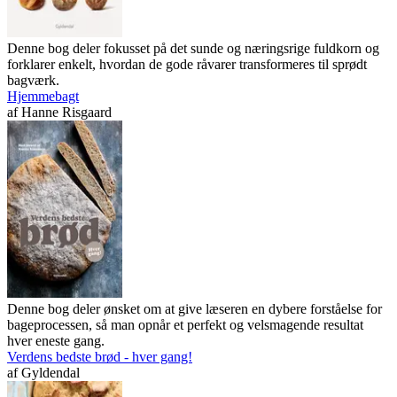
Denne bog deler fokusset på det sunde og næringsrige fuldkorn og
forklarer enkelt, hvordan de gode råvarer transformeres til sprødt
bagværk.
Hjemmebagt
af
Hanne Risgaard
Denne bog deler ønsket om at give læseren en dybere forståelse for
bageprocessen, så man opnår et perfekt og velsmagende resultat
hver eneste gang.
Verdens bedste brød - hver gang!
af
Gyldendal