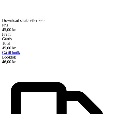
Download straks efter køb
Pris
45,00
kr.
Fragt
Gratis
Total
45,00
kr.
Gå til butik
Booktok
46,00
kr.