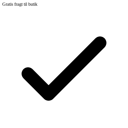
Gratis fragt til butik