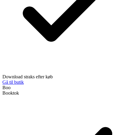
Download straks efter køb
Gå til butik
Boo
Booktok