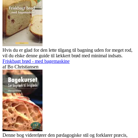
Hvis du er glad for den lette tilgang til bagning uden for meget rod,
vil du elske denne guide til lækkert brød med minimal indsats.
Friskbagt brød - med bagemaskine
af
Bo Christiansen
Denne bog viderefører den pædagogiske stil og forklarer præcis,