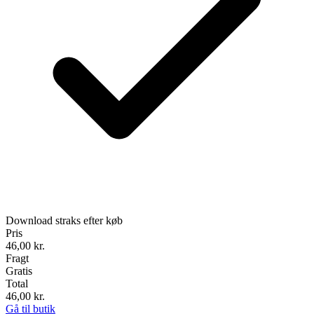
Download straks efter køb
Pris
46,00
kr.
Fragt
Gratis
Total
46,00
kr.
Gå til butik