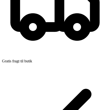
Gratis fragt til butik