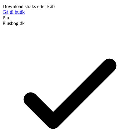
Download straks efter køb
Gå til butik
Plu
Plusbog.dk