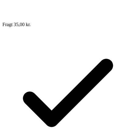
Fragt 35,00 kr.