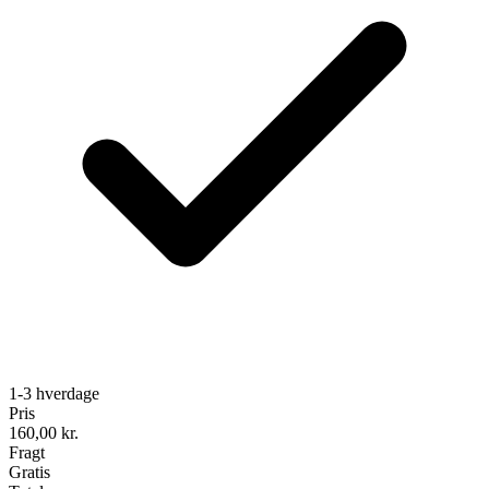
1-3 hverdage
Pris
160,00
kr.
Fragt
Gratis