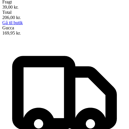
Fragt
39,00 kr.
Total
206,00
kr.
Gå til butik
Gucca
169,95
kr.