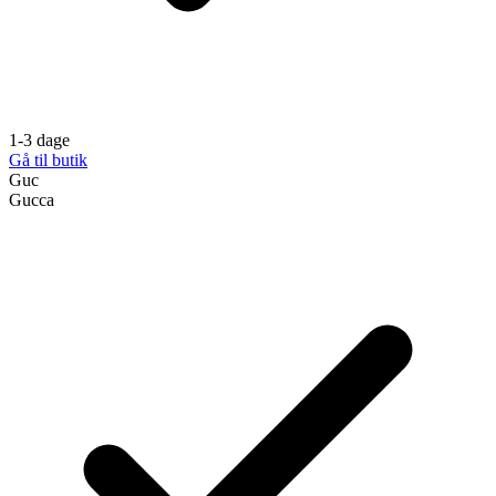
1-3 dage
Gå til butik
Guc
Gucca