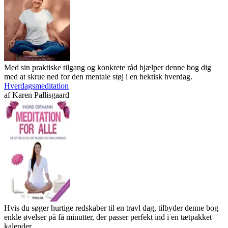
Med sin praktiske tilgang og konkrete råd hjælper denne bog dig
med at skrue ned for den mentale støj i en hektisk hverdag.
Hverdagsmeditation
af
Karen Pallisgaard
Hvis du søger hurtige redskaber til en travl dag, tilbyder denne bog
enkle øvelser på få minutter, der passer perfekt ind i en tætpakket
kalender.