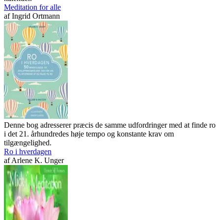
Meditation for alle
af
Ingrid Ortmann
Denne bog adresserer præcis de samme udfordringer med at finde ro
i det 21. århundredes høje tempo og konstante krav om
tilgængelighed.
Ro i hverdagen
af
Arlene K. Unger