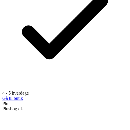
4 - 5 hverdage
Gå til butik
Plu
Plusbog.dk