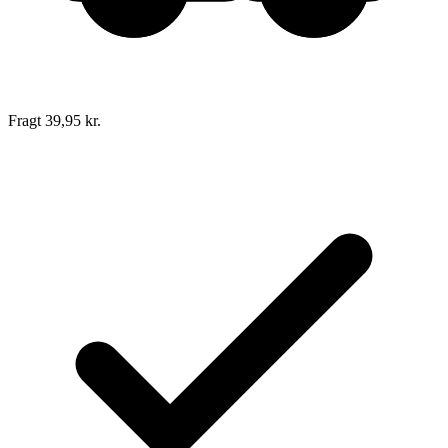
Fragt 39,95 kr.