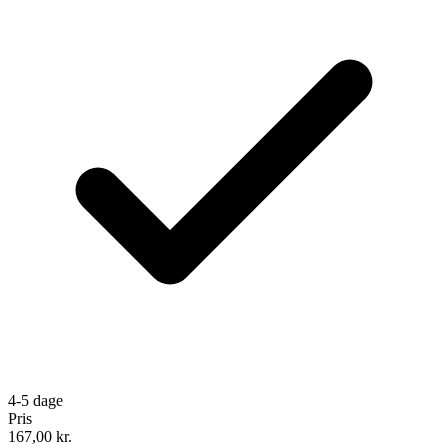
4-5 dage
Pris
167,00
kr.