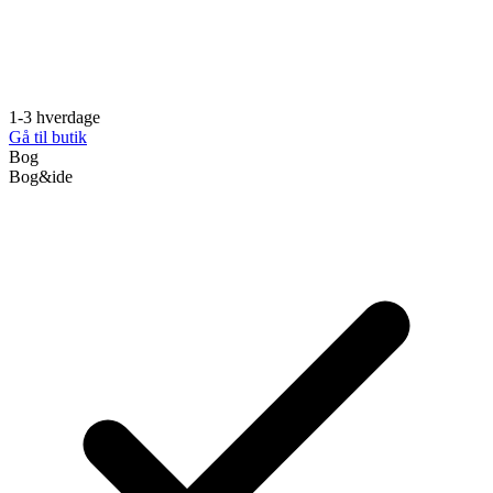
1-3 hverdage
Gå til butik
Bog
Bog&ide