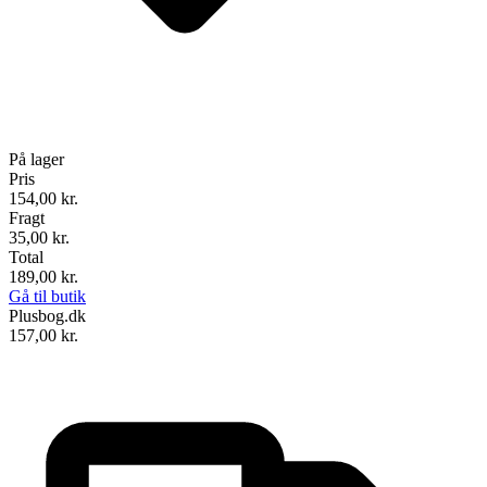
På lager
Pris
154,00
kr.
Fragt
35,00 kr.
Total
189,00
kr.
Gå til butik
Plusbog.dk
157,00
kr.