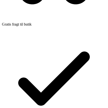
Gratis fragt til butik