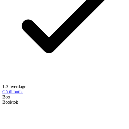
1-3 hverdage
Gå til butik
Boo
Booktok