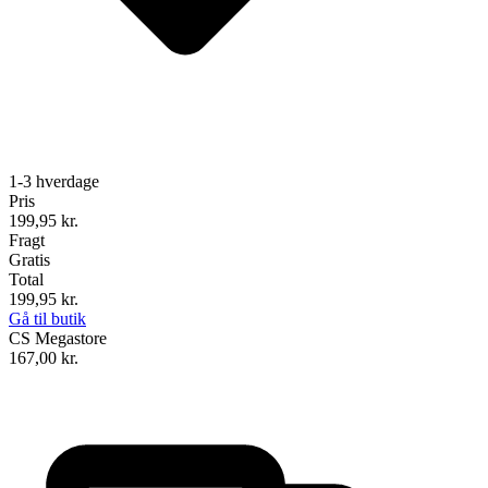
1-3 hverdage
Pris
199,95
kr.
Fragt
Gratis
Total
199,95
kr.
Gå til butik
CS Megastore
167,00
kr.