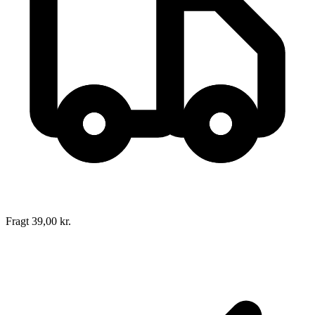
Fragt 39,00 kr.