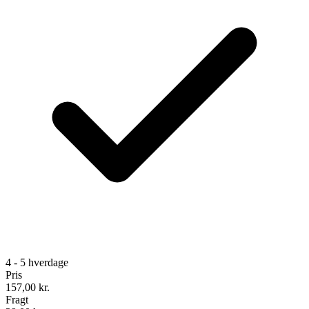
4 - 5 hverdage
Pris
157,00
kr.
Fragt