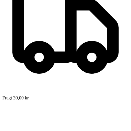
Fragt 39,00 kr.